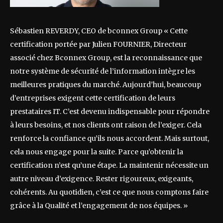
Sébastien REVERDY, CEO de bconnex Group « Cette
certification portée par Julien FOURNIER, Directeur
associé chez Bconnex Group, est la reconnaissance que
notre système de sécurité de l’information intègre les
meilleures pratiques du marché. Aujourd’hui, beaucoup
d’entreprises exigent cette certification de leurs
prestataires IT. C’est devenu indispensable pour répondre
à leurs besoins, et nos clients ont raison de l’exiger. Cela
renforce la confiance qu’ils nous accordent. Mais surtout,
cela nous engage pour la suite. Parce qu’obtenir la
certification n’est qu’une étape. La maintenir nécessite un
autre niveau d’exigence. Rester rigoureux, exigeants,
cohérents. Au quotidien, c’est ce que nous comptons faire
grâce à la Qualité et l’engagement de nos équipes. »