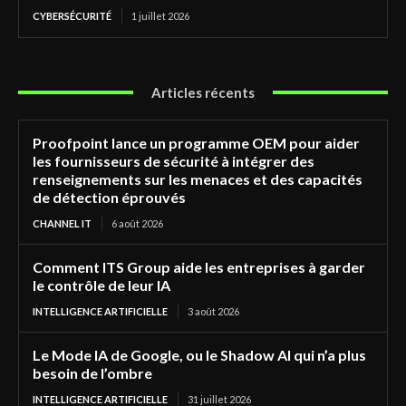
CYBERSÉCURITÉ
1 juillet 2026
Articles récents
Proofpoint lance un programme OEM pour aider
les fournisseurs de sécurité à intégrer des
renseignements sur les menaces et des capacités
de détection éprouvés
CHANNEL IT
6 août 2026
Comment ITS Group aide les entreprises à garder
le contrôle de leur IA
INTELLIGENCE ARTIFICIELLE
3 août 2026
Le Mode IA de Google, ou le Shadow AI qui n’a plus
besoin de l’ombre
INTELLIGENCE ARTIFICIELLE
31 juillet 2026