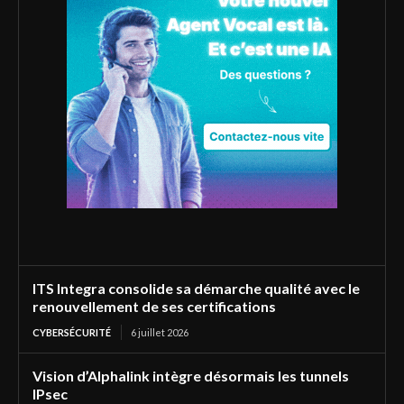
ITS Integra consolide sa démarche qualité avec le
renouvellement de ses certifications
CYBERSÉCURITÉ
6 juillet 2026
Vision d’Alphalink intègre désormais les tunnels
IPsec