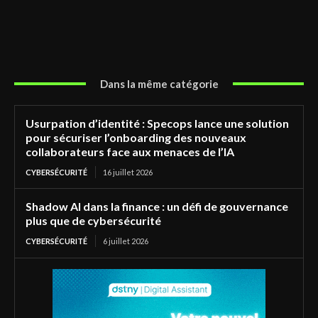
Dans la même catégorie
Usurpation d’identité : Specops lance une solution
pour sécuriser l’onboarding des nouveaux
collaborateurs face aux menaces de l’IA
CYBERSÉCURITÉ
16 juillet 2026
Shadow AI dans la finance : un défi de gouvernance
plus que de cybersécurité
CYBERSÉCURITÉ
6 juillet 2026