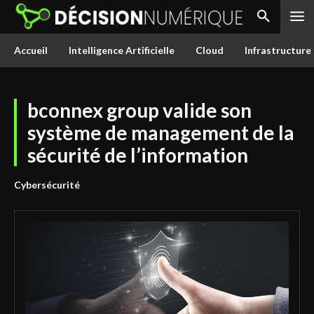
Accueil
Intelligence Artificielle
Cloud
Infrastructure
bconnex group valide son
système de management de la
sécurité de l’information
Cybersécurité