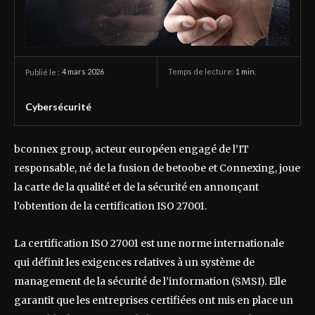
4 mars 2026
Temps de lecture:
1
min.
Publié le :
Cybersécurité
bconnex group, acteur européen engagé de l’IT
responsable, né de la fusion de betoobe et Connexing, joue
la carte de la qualité et de la sécurité en annonçant
l’obtention de la certification ISO 27001.
La certification ISO 27001 est une norme internationale
qui définit les exigences relatives à un système de
management de la sécurité de l’information (SMSI). Elle
garantit que les entreprises certifiées ont mis en place un