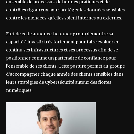
ensemble de processus, de bonnes pratiques et de
contrôles rigoureux pour protéger les données sensibles
contre les menaces, qu’elles soient internes ou externes.
Fort de cette annonce, bconnex group démontre sa
capacité à investir très fortement pour faire évoluer en
continu ses infrastructures et ses processus afin de se
positionner comme un partenaire de confiance pour
l’ensemble de ses clients. Cette posture permet au groupe
d’accompagner chaque année des clients sensibles dans
leurs stratégies de Cybersécurité autour des flottes
numériques.