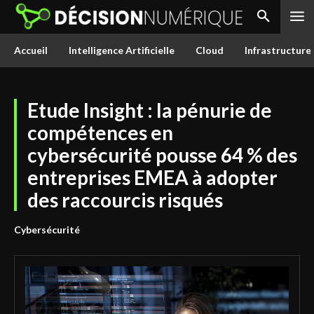
Accueil
Intelligence Artificielle
Cloud
Infrastructure
Etude Insight : la pénurie de
compétences en
cybersécurité pousse 64 % des
entreprises EMEA à adopter
des raccourcis risqués
Cybersécurité