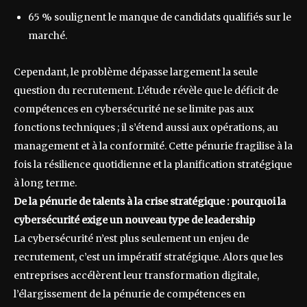
65 % soulignent le manque de candidats qualifiés sur le
marché.
Cependant, le problème dépasse largement la seule
question du recrutement. L’étude révèle que le déficit de
compétences en cybersécurité ne se limite pas aux
fonctions techniques ; il s’étend aussi aux opérations, au
management et à la conformité. Cette pénurie fragilise à la
fois la résilience quotidienne et la planification stratégique
à long terme.
De la pénurie de talents à la crise stratégique : pourquoi la
cybersécurité exige un nouveau type de leadership
La cybersécurité n’est plus seulement un enjeu de
recrutement, c’est un impératif stratégique. Alors que les
entreprises accélèrent leur transformation digitale,
l’élargissement de la pénurie de compétences en