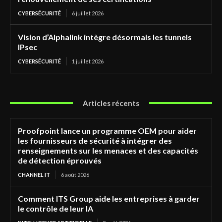
CYBERSÉCURITÉ
6 juillet 2026
Vision d’Alphalink intègre désormais les tunnels
IPsec
CYBERSÉCURITÉ
1 juillet 2026
Articles récents
Proofpoint lance un programme OEM pour aider
les fournisseurs de sécurité à intégrer des
renseignements sur les menaces et des capacités
de détection éprouvés
CHANNEL IT
6 août 2026
Comment ITS Group aide les entreprises à garder
le contrôle de leur IA