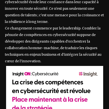
cybersécurité érode leur confiance dans leur capacité à
innover en toute sécurité. Ce n’est pas seulement une
question de talents ; c’est une menace pour la croissance et
la résilience à long terme.
Ce changement commence par le leadership. Combler la
pénurie de compétences en cybersécurité suppose de
développer des dirigeants capables d’orchestrer la
collaboration homme–machine, de traduire les risques
techniques en enjeux business et d’intégrer la sécurité au
cœur de l’innovation.