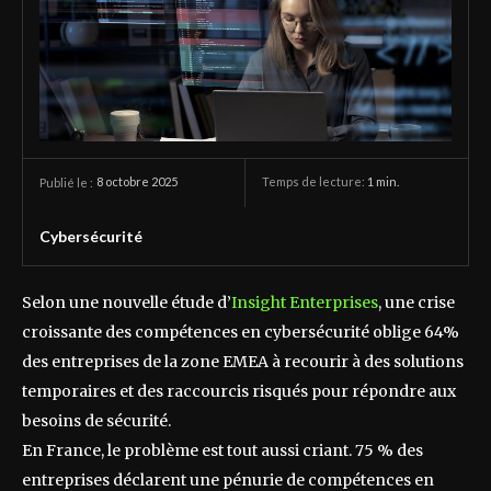
8 octobre 2025
Temps de lecture:
1
min.
Publié le :
Cybersécurité
Selon une nouvelle étude d’
Insight Enterprises
, une crise
croissante des compétences en cybersécurité oblige 64%
des entreprises de la zone EMEA à recourir à des solutions
temporaires et des raccourcis risqués pour répondre aux
besoins de sécurité.
En France, le problème est tout aussi criant. 75 % des
entreprises déclarent une pénurie de compétences en