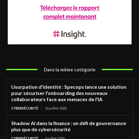
Dans la même catégorie
Usurpation d’identité : Specops lance une solution
pour sécuriser l’onboarding des nouveaux
collaborateurs face aux menaces de l’IA
CYBERSÉCURITÉ
16 juillet 2026
Shadow AI dans la finance : un défi de gouvernance
plus que de cybersécurité
CYBERSÉCURITÉ
6 juillet 2026