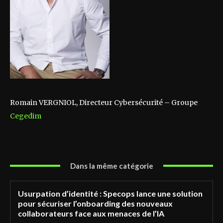
Romain VERGNIOL, Directeur Cybersécurité – Groupe
Cegedim
Dans la même catégorie
Usurpation d’identité : Specops lance une solution
pour sécuriser l’onboarding des nouveaux
collaborateurs face aux menaces de l’IA