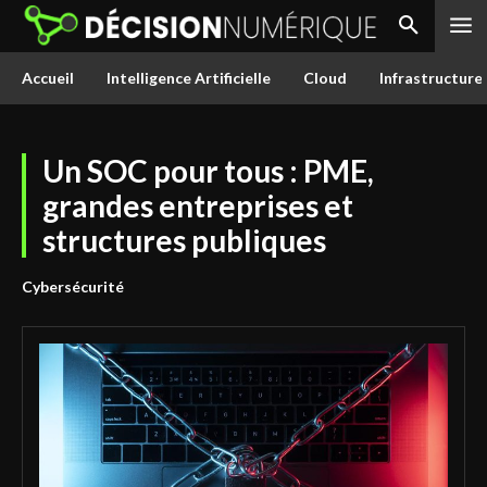
Accueil
Intelligence Artificielle
Cloud
Infrastructure
Un SOC pour tous : PME,
grandes entreprises et
structures publiques
Cybersécurité