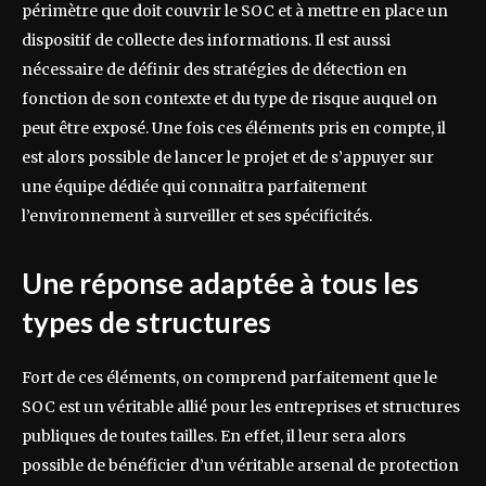
périmètre que doit couvrir le SOC et à mettre en place un
dispositif de collecte des informations. Il est aussi
nécessaire de définir des stratégies de détection en
fonction de son contexte et du type de risque auquel on
peut être exposé. Une fois ces éléments pris en compte, il
est alors possible de lancer le projet et de s’appuyer sur
une équipe dédiée qui connaitra parfaitement
l’environnement à surveiller et ses spécificités.
Une réponse adaptée à tous les
types de structures
Fort de ces éléments, on comprend parfaitement que le
SOC est un véritable allié pour les entreprises et structures
publiques de toutes tailles. En effet, il leur sera alors
possible de bénéficier d’un véritable arsenal de protection