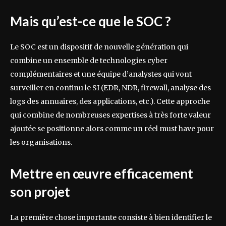
Mais qu’est-ce que le SOC ?
Le SOC est un dispositif de nouvelle génération qui
combine un ensemble de technologies cyber
complémentaires et une équipe d’analystes qui vont
surveiller en continu le SI (EDR, NDR, firewall, analyse des
logs des annuaires, des applications, etc.). Cette approche
qui combine de nombreuses expertises à très forte valeur
ajoutée se positionne alors comme un réel must have pour
les organisations.
Mettre en œuvre efficacement
son projet
La première chose importante consiste à bien identifier le