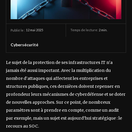
12 mai 2025
Temps de lecture:
2
min.
Publié le :
Cybersécurité
Le sujet de la protection de ses infrastructures IT n’a
jamais été aussi important. Avec la multiplication du
nombre d’attaques qui affectent les entreprises et
structures publiques, ces dernières doivent repenser en
profondeur leurs mécanismes de cyberdéfense et se doter
de nouvelles approches. Sur ce point, de nombreux
paramètres sont à prendre en compte, comme un audit
par exemple, mais un sujet est aujourd’hui stratégique : le
recours au SOC.