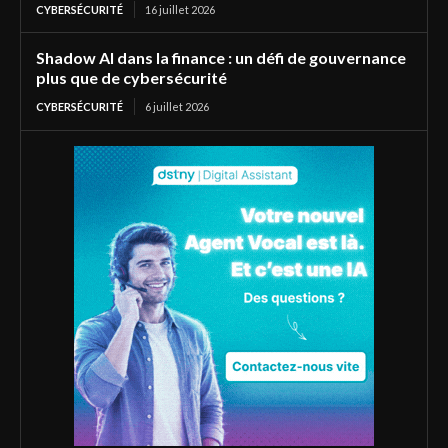
CYBERSÉCURITÉ
16 juillet 2026
Shadow AI dans la finance : un défi de gouvernance
plus que de cybersécurité
CYBERSÉCURITÉ
6 juillet 2026