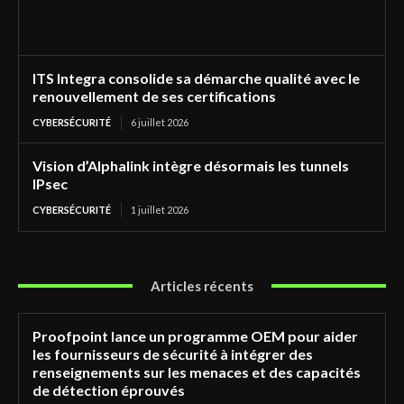
ITS Integra consolide sa démarche qualité avec le
renouvellement de ses certifications
CYBERSÉCURITÉ
6 juillet 2026
Vision d’Alphalink intègre désormais les tunnels
IPsec
CYBERSÉCURITÉ
1 juillet 2026
Articles récents
Proofpoint lance un programme OEM pour aider
les fournisseurs de sécurité à intégrer des
renseignements sur les menaces et des capacités
de détection éprouvés