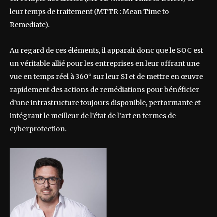
leur temps de traitement (MTTR : Mean Time to
Remediate).
Au regard de ces éléments, il apparait donc que le SOC est
un véritable allié pour les entreprises en leur offrant une
vue en temps réel à 360° sur leur SI et de mettre en œuvre
rapidement des actions de remédiations pour bénéficier
d’une infrastructure toujours disponible, performante et
intégrant le meilleur de l’état de l’art en termes de
cyberprotection.